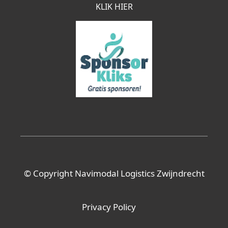
KLIK HIER
© Copyright Navimodal Logistics Zwijndrecht
Privacy Policy