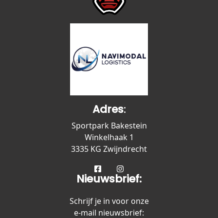
Adres
:
Sportpark Bakestein
Winkelhaak 1
3335 KG Zwijndrecht
Nieuwsbrief:
Schrijf je in voor onze
e-mail nieuwsbrief: