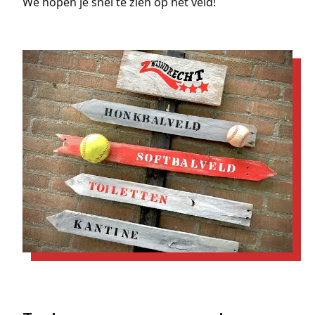
We hopen je snel te zien op het veld!