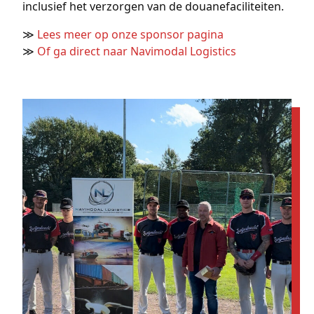
inclusief het verzorgen van de douanefaciliteiten.
≫
Lees meer op onze sponsor pagina
≫
Of ga direct naar Navimodal Logistics