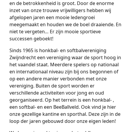
en de betrokkenheid is groot. Door de enorme
inzet van onze trouwe vrijwilligers hebben wij
afgelopen jaren een mooie ledengroei
meegemaakt en houden we de boel draaiende. En
niet te vergeten… Er zijn mooie sportieve
successen geboekt!
Sinds 1965 is honkbal- en softbalvereniging
Zwijndrecht een vereniging waar de sport hoog in
het vaandel staat. Meerdere spelers op nationaal
en internationaal niveau zijn bij ons begonnen of
op een andere manier verbonden met onze
vereniging. Buiten de sport worden er
verschillende activiteiten voor jong en oud
georganiseerd. Op het terrein is een honkbal- ,
een softbal- en een BeeBallveld. Ook vind je hier
onze gezellige kantine en sporthal. Deze zijn in de
loop der jaren gebouwd door onze eigen leden!