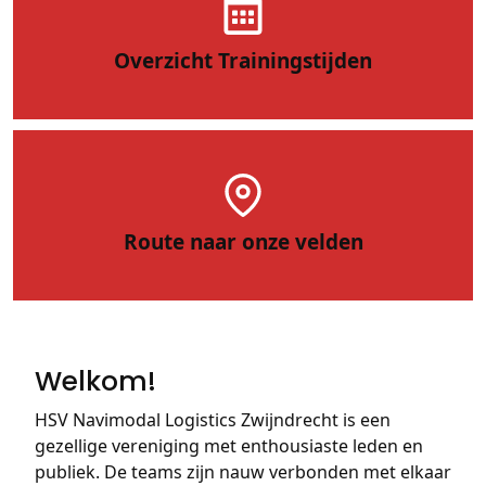
Overzicht Trainingstijden
Route naar onze velden
Welkom!
HSV Navimodal Logistics Zwijndrecht is een
gezellige vereniging met enthousiaste leden en
publiek. De teams zijn nauw verbonden met elkaar