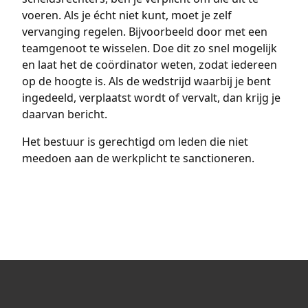
voeren. Als je écht niet kunt, moet je zelf
vervanging regelen. Bijvoorbeeld door met een
teamgenoot te wisselen. Doe dit zo snel mogelijk
en laat het de coördinator weten, zodat iedereen
op de hoogte is. Als de wedstrijd waarbij je bent
ingedeeld, verplaatst wordt of vervalt, dan krijg je
daarvan bericht.
Het bestuur is gerechtigd om leden die niet
meedoen aan de werkplicht te sanctioneren.