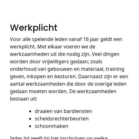
Werkplicht
Voor alle spelende leden vanaf 16 jaar geldt een
werkplicht. Met elkaar voeren we de
werkzaamheden uit die nodig zijn. Veel dingen
worden door vrijwilligers gedaan; zoals
onderhoud van gebouwen en materiaal, training
geven, inkopen en besturen. Daarnaast zijn er een
aantal werkzaamheden die door de overige leden
gedaan moeten worden. De werkzaamheden
bestaan uit:
draaien van bardiensten
scheidsrechterbeurten
schoonmaken
Ieder lid geeft bij het inschrijven op welke