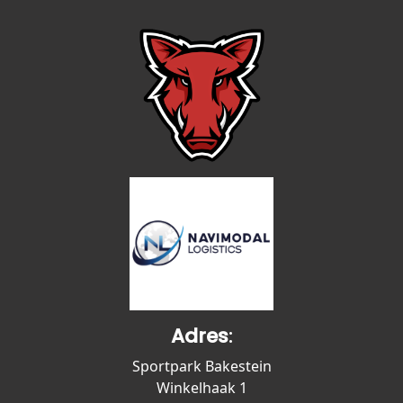
Adres
:
Sportpark Bakestein
Winkelhaak 1