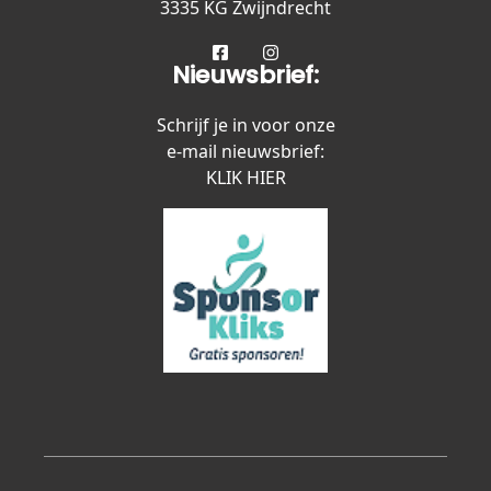
3335 KG Zwijndrecht
Nieuwsbrief:
Schrijf je in voor onze
e-mail nieuwsbrief:
KLIK HIER