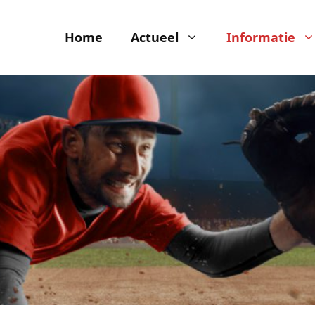
Home
Actueel
Informatie