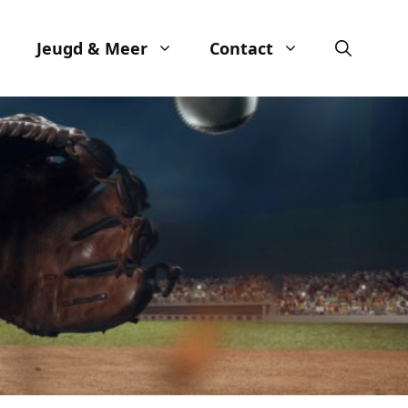
Jeugd & Meer
Contact