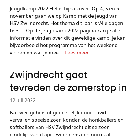
Jeugdkamp 2022 Het is bijna zover! Op 4, 5 en 6
november gaan we op Kamp met de jeugd van
HSV Zwijndrecht. Het thema dit jaar is ‘Alle dagen
feest!’. Op de jeugdkamp2022-pagina kan je alle
informatie vinden over dit geweldige kamp! Je kan
bijvoorbeeld het programma van het weekend
vinden en wat je mee …
Lees meer
Zwijndrecht gaat
tevreden de zomerstop in
12 juli 2022
Na twee geheel of gedeeltelijk door Covid
vervallen speelseizoen konden de honkballers en
softballers van HSV Zwijndrecht dit seizoen
eindelijk vanaf april weer eens een normaal