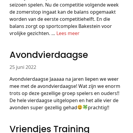
seizoen spelen. Nu de competitie volgende week
de zomerstop ingaat kan de balans opgemaakt
worden van de eerste competitiehelft. En die
balans zorgt op sportcomplex Bakestein voor
vrolijke gezichten. …
Lees meer
Avondvierdaagse
25 juni 2022
Avondvierdaagse Jaaaaa na jaren liepen we weer
mee met de avondvierdaagse! Wat zijn we enorm
trots op deze gezellige groep spelers en ouders!!
De hele vierdaagse uitgelopen en het alle vier de
avonden super gezellig gehad
prachtig!!
Vriendjes Training