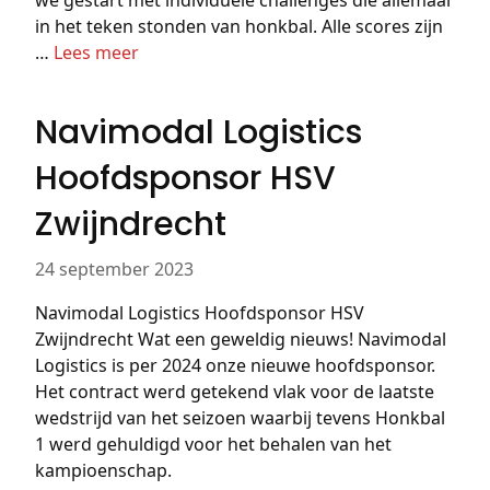
in het teken stonden van honkbal. Alle scores zijn
…
Lees meer
Navimodal Logistics
Hoofdsponsor HSV
Zwijndrecht
24 september 2023
Navimodal Logistics Hoofdsponsor HSV
Zwijndrecht Wat een geweldig nieuws! Navimodal
Logistics is per 2024 onze nieuwe hoofdsponsor.
Het contract werd getekend vlak voor de laatste
wedstrijd van het seizoen waarbij tevens Honkbal
1 werd gehuldigd voor het behalen van het
kampioenschap.