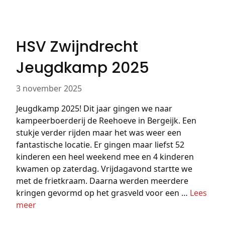
HSV Zwijndrecht
Jeugdkamp 2025
3 november 2025
Jeugdkamp 2025! Dit jaar gingen we naar
kampeerboerderij de Reehoeve in Bergeijk. Een
stukje verder rijden maar het was weer een
fantastische locatie. Er gingen maar liefst 52
kinderen een heel weekend mee en 4 kinderen
kwamen op zaterdag. Vrijdagavond startte we
met de frietkraam. Daarna werden meerdere
kringen gevormd op het grasveld voor een …
Lees
meer