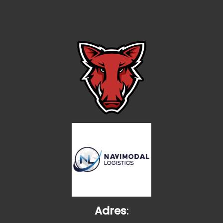
Adres
: