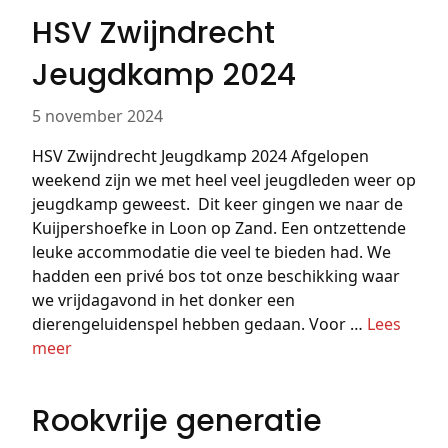
HSV Zwijndrecht
Jeugdkamp 2024
5 november 2024
HSV Zwijndrecht Jeugdkamp 2024 Afgelopen
weekend zijn we met heel veel jeugdleden weer op
jeugdkamp geweest. Dit keer gingen we naar de
Kuijpershoefke in Loon op Zand. Een ontzettende
leuke accommodatie die veel te bieden had. We
hadden een privé bos tot onze beschikking waar
we vrijdagavond in het donker een
dierengeluidenspel hebben gedaan. Voor …
Lees
meer
Rookvrije generatie