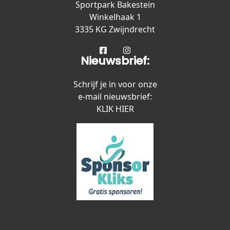
Sportpark Bakestein
Winkelhaak 1
3335 KG Zwijndrecht
Nieuwsbrief:
Schrijf je in voor onze
e-mail nieuwsbrief:
KLIK HIER