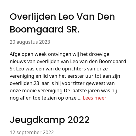
Overlijden Leo Van Den
Boomgaard SR.
20 augustus 2023
Afgelopen week ontvingen wij het droevige
nieuws van overlijden van Leo van den Boomgaard
Sr. Leo was een van de oprichters van onze
vereniging en lid van het eerster uur tot aan zijn
overlijden.23 jaar is hij voorzitter geweest van
onze mooie vereniging.De laatste jaren was hij
nog af en toe te zien op onze …
Lees meer
Jeugdkamp 2022
12 september 2022